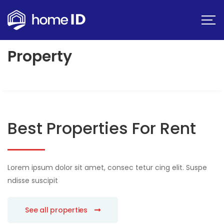
Property
Best Properties For Rent
Lorem ipsum dolor sit amet, consec tetur cing elit. Suspe
ndisse suscipit
See all properties