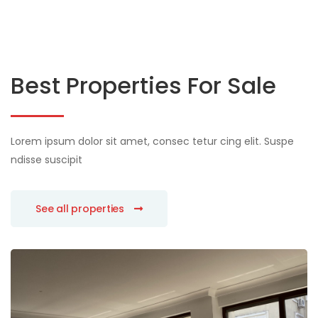
Best Properties For Sale
Lorem ipsum dolor sit amet, consec tetur cing elit. Suspe
ndisse suscipit
See all properties